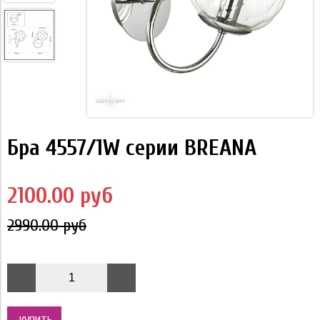
Бра 4557/1W серии BREANA
2100.00 руб
2990.00 руб