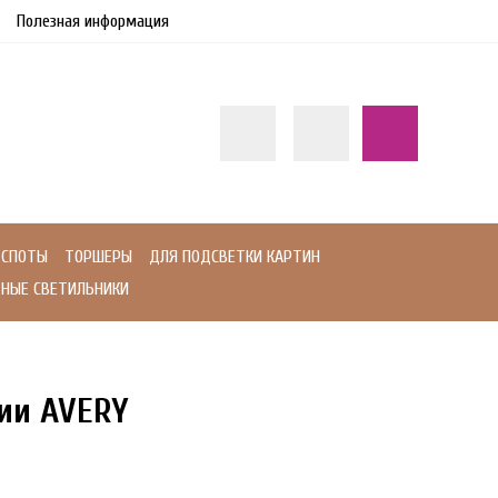
Полезная информация
СПОТЫ
ТОРШЕРЫ
ДЛЯ ПОДСВЕТКИ КАРТИН
НЫЕ СВЕТИЛЬНИКИ
рии AVERY