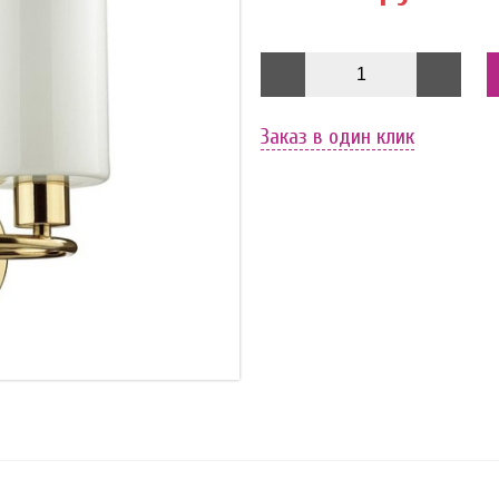
Заказ в один клик