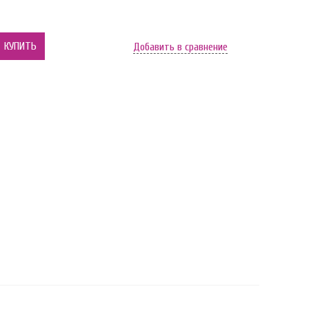
КУПИТЬ
Добавить в сравнение