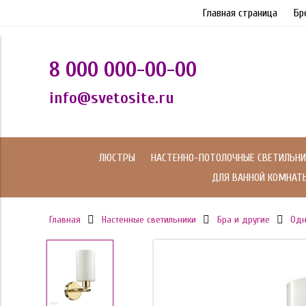
Главная страница
Бр
8 000 000-00-00
info@svetosite.ru
ЛЮСТРЫ
НАСТЕННО-ПОТОЛОЧНЫЕ СВЕТИЛЬНИ
ДЛЯ ВАННОЙ КОМНАТ
Главная
Настенные светильники
Бра и другие
Одн