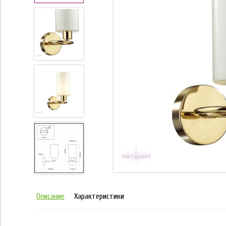
Описание
Характеристики