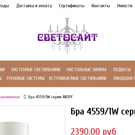
енды
Доставка и оплата
Сертификаты
Контакты
Новости
КИ
НАСТЕННЫЕ СВЕТИЛЬНИКИ
НАСТОЛЬНЫЕ ЛАМПЫ
ПОДВЕСЫ
Ы
ТРЕКОВЫЕ СИСТЕМЫ
ВСТРАИВАЕМЫЕ СВЕТИЛЬНИКИ
ЛАНДШАФТ
орожковые
Бра 4559/1W серии AVERY
Бра 4559/1W се
2390.00 руб