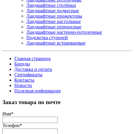
Ландшафтные столбики
Ландшафтные подвесные
Ландшафтные прожекторы
Ландшафтные настольные
Ландшафтные переносные
Ландшафтные настенно-потолочные
Подсветка ступеней
Ландшафтные встраиваемые
Главная страница
Бренды
Доставка и оплата
Сертификаты
Контакты
Новости
Полезная информация
Заказ товара по почте
Имя
*
Телефон
*