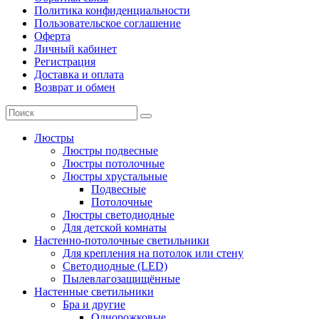
Политика конфиденциальности
Пользовательское соглашение
Оферта
Личный кабинет
Регистрация
Доставка и оплата
Возврат и обмен
Люстры
Люстры подвесные
Люстры потолочные
Люстры хрустальные
Подвесные
Потолочные
Люстры светодиодные
Для детской комнаты
Настенно-потолочные светильники
Для крепления на потолок или стену
Светодиодные (LED)
Пылевлагозащищённые
Настенные светильники
Бра и другие
Однорожковые