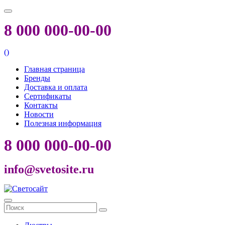
8 000 000-00-00
(
)
Главная страница
Бренды
Доставка и оплата
Сертификаты
Контакты
Новости
Полезная информация
8 000 000-00-00
info@svetosite.ru