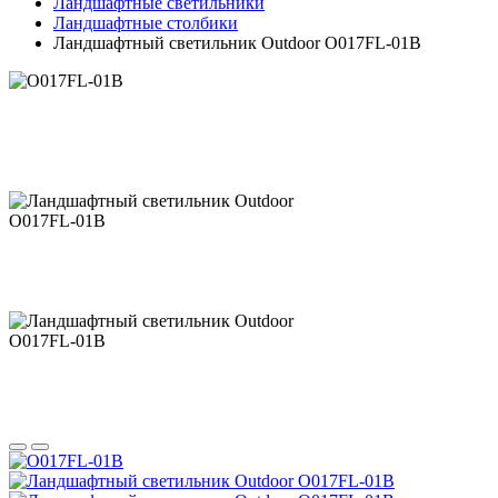
Ландшафтные светильники
Ландшафтные столбики
Ландшафтный светильник Outdoor O017FL-01B