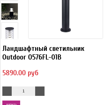
Ландшафтный светильник
Outdoor O576FL-01B
5890.00 руб