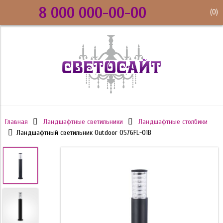
8 000 000-00-00
(
0
)
Главная
Ландшафтные светильники
Ландшафтные столбики
Ландшафтный светильник Outdoor O576FL-01B