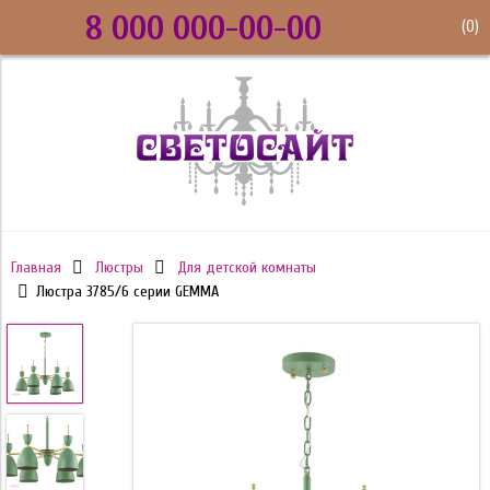
8 000 000-00-00
(
0
)
Главная
Люстры
Для детской комнаты
Люстра 3785/6 серии GEMMA