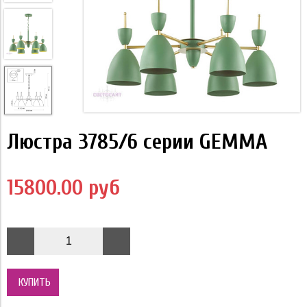
Люстра 3785/6 серии GEMMA
15800.00 руб
КУПИТЬ