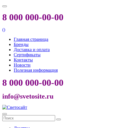
8 000 000-00-00
(
)
Главная страница
Бренды
Доставка и оплата
Сертификаты
Контакты
Новости
Полезная информация
8 000 000-00-00
info@svetosite.ru