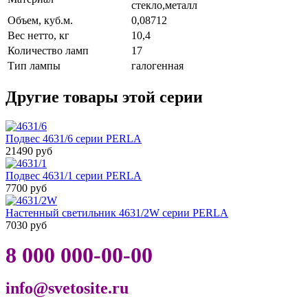
стекло,металл
Объем, куб.м.
0,08712
Вес нетто, кг
10,4
Количество ламп
17
Тип лампы
галогенная
Другие товары этой серии
Подвес 4631/6 серии PERLA
21490 руб
Подвес 4631/1 серии PERLA
7700 руб
Настенный светильник 4631/2W серии PERLA
7030 руб
8 000 000-00-00
info@svetosite.ru