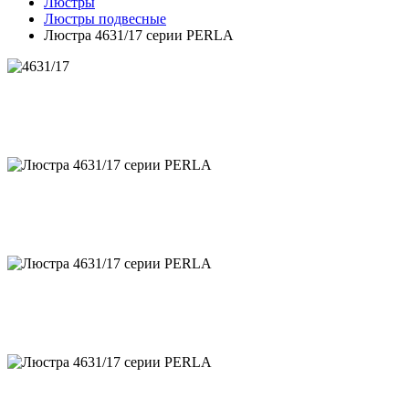
Люстры
Люстры подвесные
Люстра 4631/17 серии PERLA