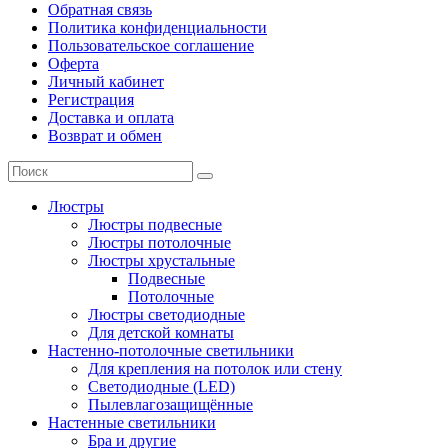
Обратная связь
Политика конфиденциальности
Пользовательское соглашение
Оферта
Личный кабинет
Регистрация
Доставка и оплата
Возврат и обмен
Люстры
Люстры подвесные
Люстры потолочные
Люстры хрустальные
Подвесные
Потолочные
Люстры светодиодные
Для детской комнаты
Настенно-потолочные светильники
Для крепления на потолок или стену
Светодиодные (LED)
Пылевлагозащищённые
Настенные светильники
Бра и другие