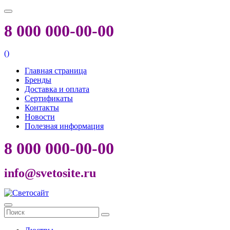
8 000 000-00-00
(
)
Главная страница
Бренды
Доставка и оплата
Сертификаты
Контакты
Новости
Полезная информация
8 000 000-00-00
info@svetosite.ru