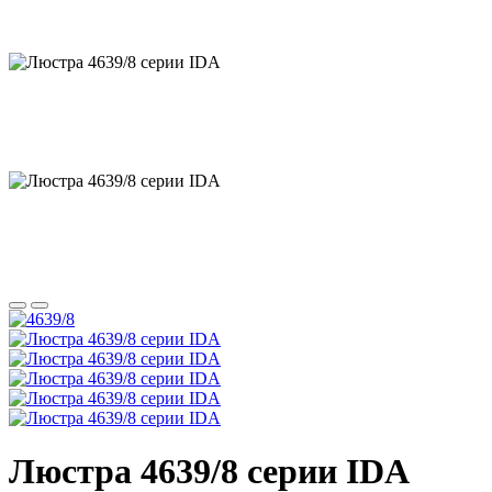
Люстра 4639/8 серии IDA