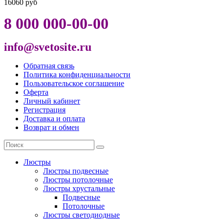
16060 руб
8 000 000-00-00
info@svetosite.ru
Обратная связь
Политика конфиденциальности
Пользовательское соглашение
Оферта
Личный кабинет
Регистрация
Доставка и оплата
Возврат и обмен
Люстры
Люстры подвесные
Люстры потолочные
Люстры хрустальные
Подвесные
Потолочные
Люстры светодиодные