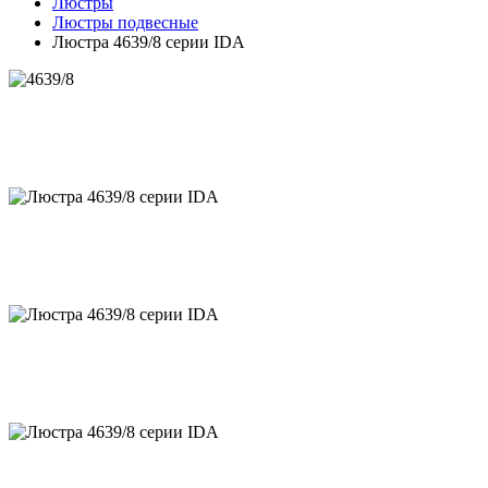
Люстры
Люстры подвесные
Люстра 4639/8 серии IDA