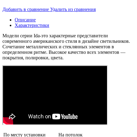
Добавить в сравнение
Удалить из сравнения
Описание
Характеристики
Модели серии Ida-это характерные представители
современного американского стиля в дизайне светильников.
Сочетание металлических и стеклянных элементов в
определенном ритме. Высокое качество всех элементов —
покрытия, полировки, цвета.
По месту установки
На потолок