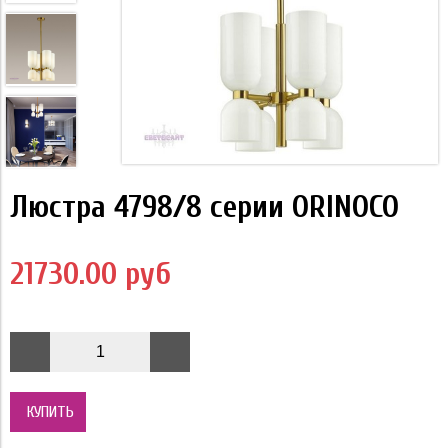
Люстра 4798/8 серии ORINOCO
21730.00 руб
КУПИТЬ