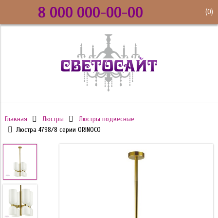
8 000 000-00-00
(
0
)
Главная
Люстры
Люстры подвесные
Люстра 4798/8 серии ORINOCO