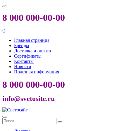
8 000 000-00-00
(
)
Главная страница
Бренды
Доставка и оплата
Сертификаты
Контакты
Новости
Полезная информация
8 000 000-00-00
info@svetosite.ru