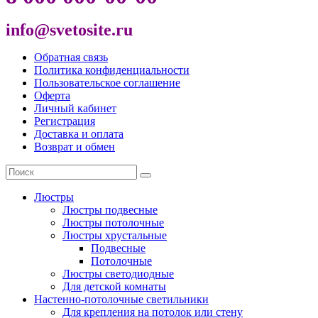
info@svetosite.ru
Обратная связь
Политика конфиденциальности
Пользовательское соглашение
Оферта
Личный кабинет
Регистрация
Доставка и оплата
Возврат и обмен
Люстры
Люстры подвесные
Люстры потолочные
Люстры хрустальные
Подвесные
Потолочные
Люстры светодиодные
Для детской комнаты
Настенно-потолочные светильники
Для крепления на потолок или стену