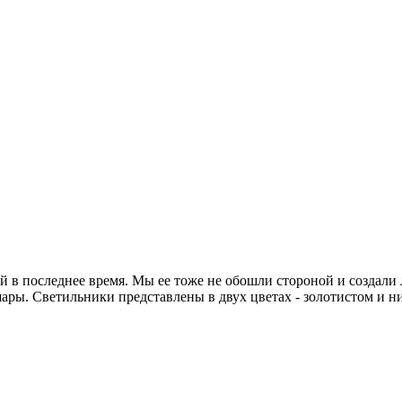
й в последнее время. Мы ее тоже не обошли стороной и создали
шары. Светильники представлены в двух цветах - золотистом и 