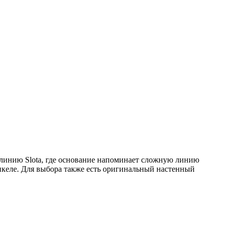
 линию Slota, где основание напоминает сложную линию
никеле. Для выбора также есть оригинальный настенный