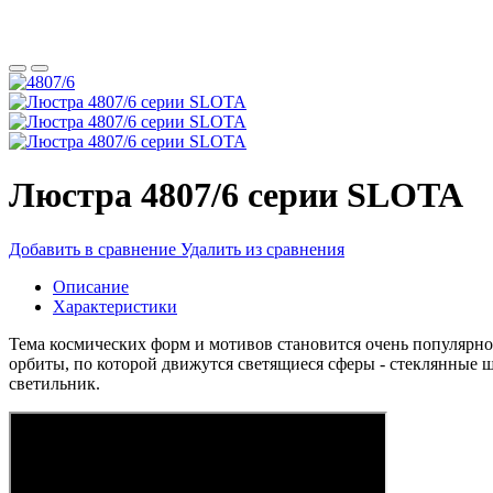
Люстра 4807/6 серии SLOTA
Добавить в сравнение
Удалить из сравнения
Описание
Характеристики
Тема космических форм и мотивов становится очень популярно
орбиты, по которой движутся светящиеся сферы - стеклянные 
светильник.