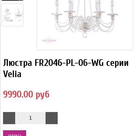
Люстра FR2046-PL-06-WG серии
Velia
9990.00 руб