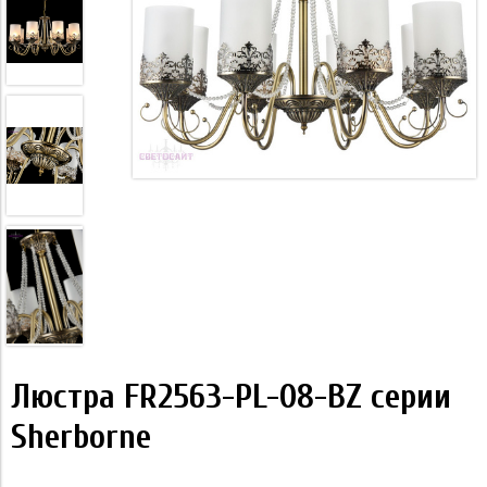
Люстра FR2563-PL-08-BZ серии
Sherborne