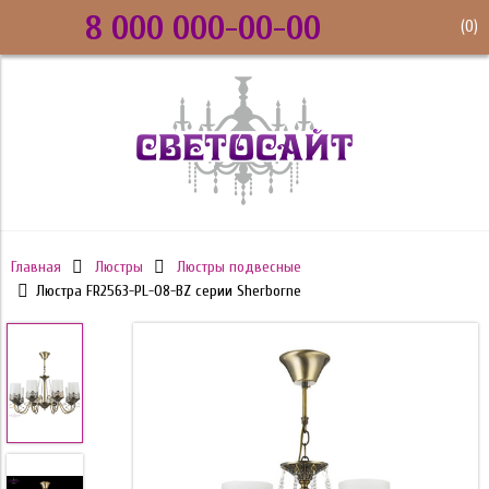
8 000 000-00-00
(
0
)
Главная
Люстры
Люстры подвесные
Люстра FR2563-PL-08-BZ серии Sherborne