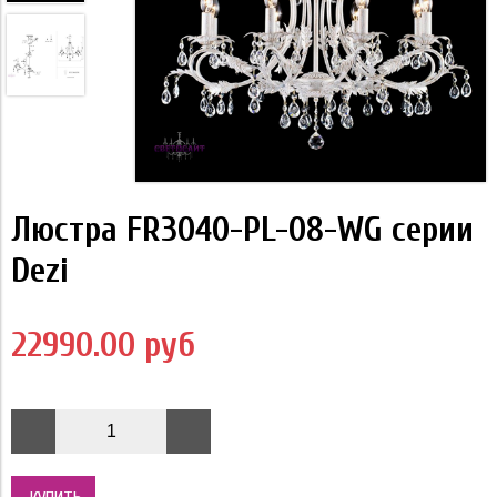
Люстра FR3040-PL-08-WG серии
Dezi
22990.00 руб