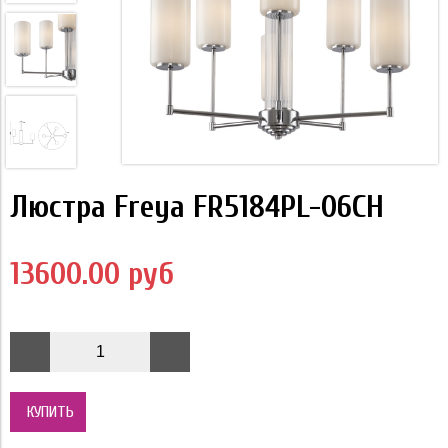
Люстра Freya FR5184PL-06CH
13600.00 руб
КУПИТЬ