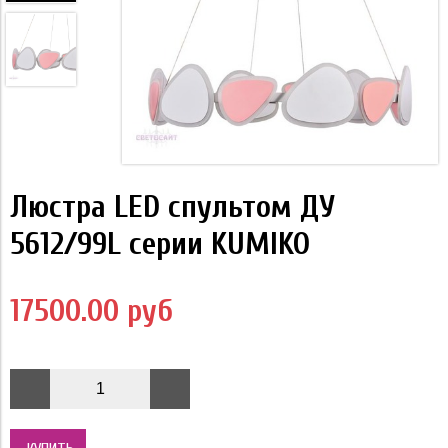
Люстра LED спультом ДУ
5612/99L серии KUMIKO
17500.00 руб