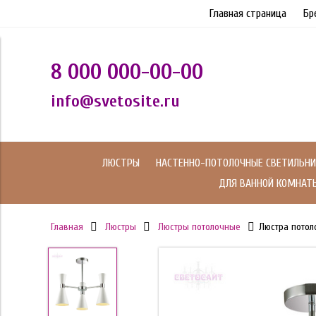
Главная страница
Бр
8 000 000-00-00
info@svetosite.ru
ЛЮСТРЫ
НАСТЕННО-ПОТОЛОЧНЫЕ СВЕТИЛЬНИ
ДЛЯ ВАННОЙ КОМНАТ
Главная
Люстры
Люстры потолочные
Люстра потол