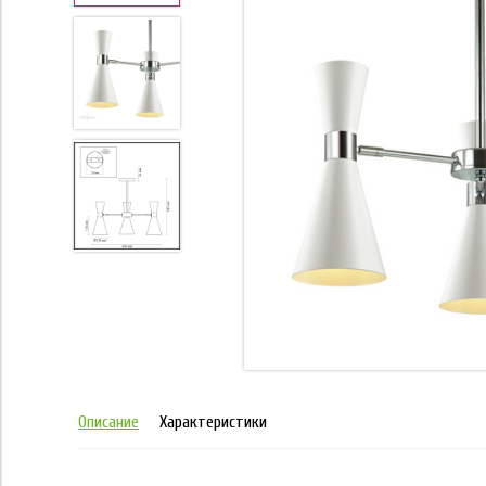
Описание
Характеристики