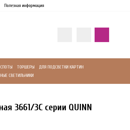
Полезная информация
СПОТЫ
ТОРШЕРЫ
ДЛЯ ПОДСВЕТКИ КАРТИН
НЫЕ СВЕТИЛЬНИКИ
ная 3661/3C серии QUINN