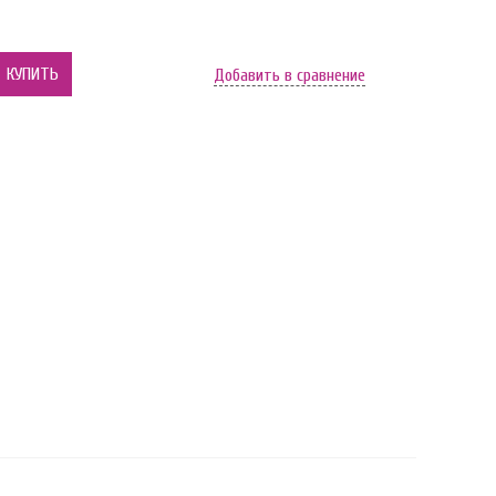
КУПИТЬ
Добавить в сравнение