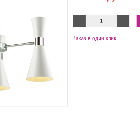
Заказ в один клик