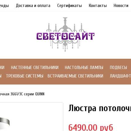
енды
Доставка и оплата
Сертификаты
Контакты
Новости
КИ
НАСТЕННЫЕ СВЕТИЛЬНИКИ
НАСТОЛЬНЫЕ ЛАМПЫ
ПОДВЕСЫ
Ы
ТРЕКОВЫЕ СИСТЕМЫ
ВСТРАИВАЕМЫЕ СВЕТИЛЬНИКИ
ЛАНДШАФТ
очная 3661/3C серии QUINN
Люстра потолоч
6490.00 руб