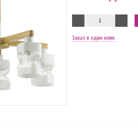
Заказ в один клик