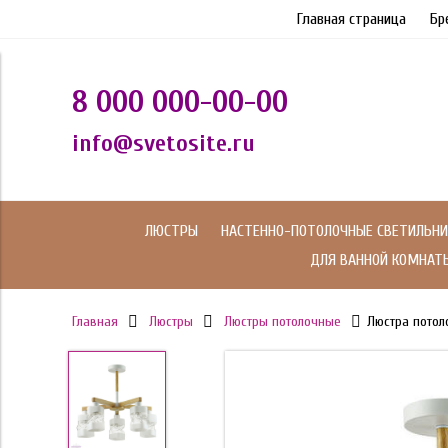
Главная страница
Бр
8 000 000-00-00
info@svetosite.ru
ЛЮСТРЫ
НАСТЕННО-ПОТОЛОЧНЫЕ СВЕТИЛЬНИ
ДЛЯ ВАННОЙ КОМНАТ
Главная
Люстры
Люстры потолочные
Люстра потол