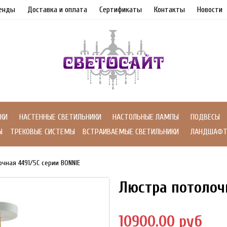
енды
Доставка и оплата
Сертификаты
Контакты
Новости
КИ
НАСТЕННЫЕ СВЕТИЛЬНИКИ
НАСТОЛЬНЫЕ ЛАМПЫ
ПОДВЕСЫ
Ы
ТРЕКОВЫЕ СИСТЕМЫ
ВСТРАИВАЕМЫЕ СВЕТИЛЬНИКИ
ЛАНДШАФТ
очная 4491/5C серии BONNIE
Люстра потолоч
10900.00 руб