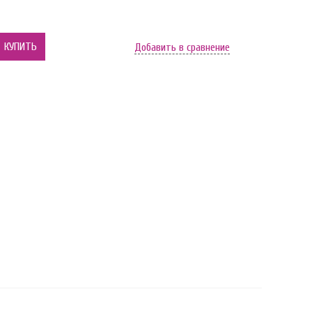
КУПИТЬ
Добавить в сравнение