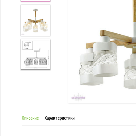
Описание
Характеристики