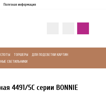
Полезная информация
СПОТЫ
ТОРШЕРЫ
ДЛЯ ПОДСВЕТКИ КАРТИН
НЫЕ СВЕТИЛЬНИКИ
ная 4491/5C серии BONNIE