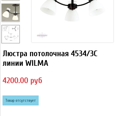
Люстра потолочная 4534/3C
линии WILMA
4200.00 руб
Товар отсутствует