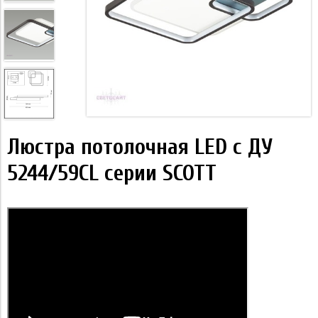
Люстра потолочная LED с ДУ
5244/59CL серии SCOTT