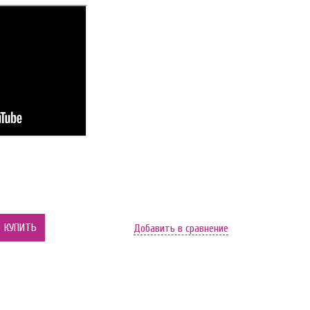
КУПИТЬ
Добавить в сравнение