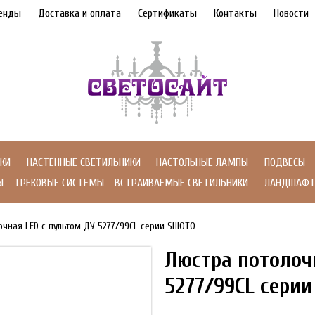
енды
Доставка и оплата
Сертификаты
Контакты
Новости
КИ
НАСТЕННЫЕ СВЕТИЛЬНИКИ
НАСТОЛЬНЫЕ ЛАМПЫ
ПОДВЕСЫ
Ы
ТРЕКОВЫЕ СИСТЕМЫ
ВСТРАИВАЕМЫЕ СВЕТИЛЬНИКИ
ЛАНДШАФТ
очная LED с пультом ДУ 5277/99CL серии SHIOTO
Люстра потолоч
5277/99CL серии