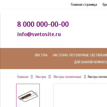
Главная страница
Бр
8 000 000-00-00
info@svetosite.ru
ЛЮСТРЫ
НАСТЕННО-ПОТОЛОЧНЫЕ СВЕТИЛЬНИ
ДЛЯ ВАННОЙ КОМНАТ
Главная
Люстры
Люстры потолочные
Люстра потол