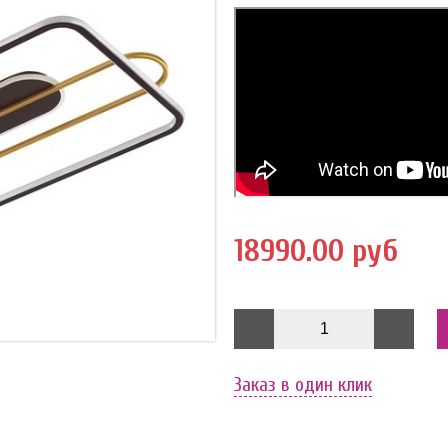
18990.00 руб
Заказ в один клик