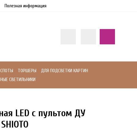
Полезная информация
СПОТЫ
ТОРШЕРЫ
ДЛЯ ПОДСВЕТКИ КАРТИН
НЫЕ СВЕТИЛЬНИКИ
ная LED с пультом ДУ
 SHIOTO