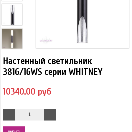
Настенный светильник
3816/16WS серии WHITNEY
10340.00 руб