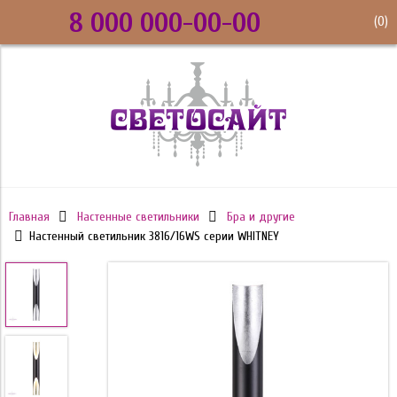
8 000 000-00-00
(
0
)
Главная
Настенные светильники
Бра и другие
Настенный светильник 3816/16WS серии WHITNEY