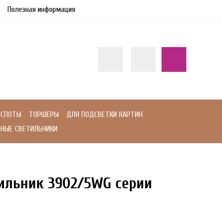
Полезная информация
СПОТЫ
ТОРШЕРЫ
ДЛЯ ПОДСВЕТКИ КАРТИН
НЫЕ СВЕТИЛЬНИКИ
ильник 3902/5WG серии