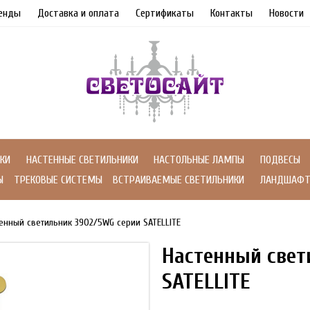
енды
Доставка и оплата
Сертификаты
Контакты
Новости
КИ
НАСТЕННЫЕ СВЕТИЛЬНИКИ
НАСТОЛЬНЫЕ ЛАМПЫ
ПОДВЕСЫ
Ы
ТРЕКОВЫЕ СИСТЕМЫ
ВСТРАИВАЕМЫЕ СВЕТИЛЬНИКИ
ЛАНДШАФТ
енный светильник 3902/5WG серии SATELLITE
Настенный свет
SATELLITE