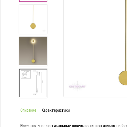
Описание
Характеристики
Известно, что вертикальные поверхности притягивают в бо