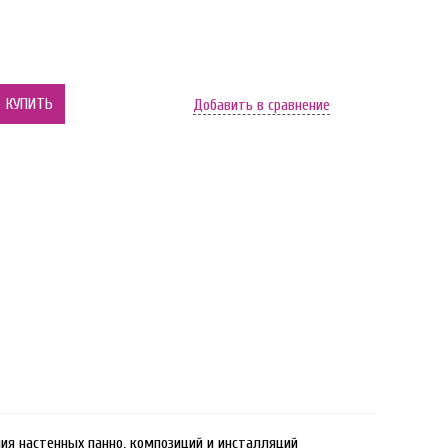
КУПИТЬ
Добавить в сравнение
ия настенных панно, композиций и инсталляций