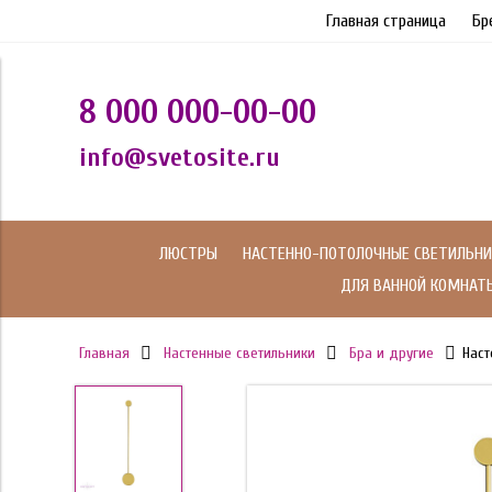
Главная страница
Бр
8 000 000-00-00
info@svetosite.ru
ЛЮСТРЫ
НАСТЕННО-ПОТОЛОЧНЫЕ СВЕТИЛЬНИ
ДЛЯ ВАННОЙ КОМНАТ
Главная
Настенные светильники
Бра и другие
Наст