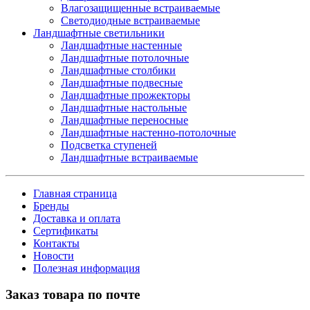
Влагозащищенные встраиваемые
Светодиодные встраиваемые
Ландшафтные светильники
Ландшафтные настенные
Ландшафтные потолочные
Ландшафтные столбики
Ландшафтные подвесные
Ландшафтные прожекторы
Ландшафтные настольные
Ландшафтные переносные
Ландшафтные настенно-потолочные
Подсветка ступеней
Ландшафтные встраиваемые
Главная страница
Бренды
Доставка и оплата
Сертификаты
Контакты
Новости
Полезная информация
Заказ товара по почте