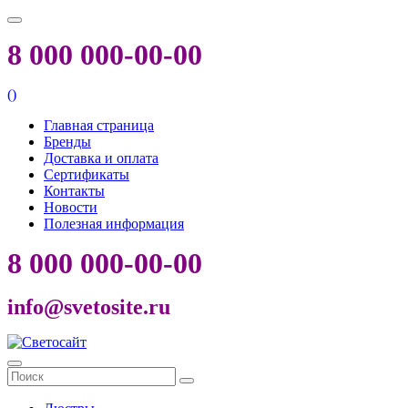
8 000 000-00-00
(
)
Главная страница
Бренды
Доставка и оплата
Сертификаты
Контакты
Новости
Полезная информация
8 000 000-00-00
info@svetosite.ru