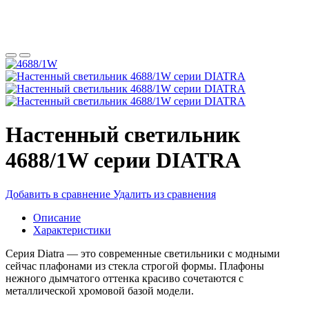
Настенный светильник
4688/1W серии DIATRA
Добавить в сравнение
Удалить из сравнения
Описание
Характеристики
Серия Diatra — это современные светильники с модными
сейчас плафонами из стекла строгой формы. Плафоны
нежного дымчатого оттенка красиво сочетаются с
металлической хромовой базой модели.