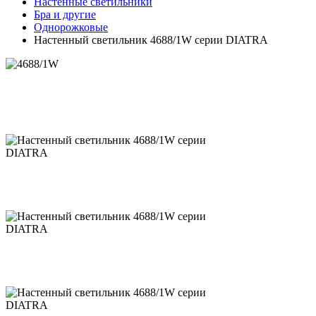
Настенные светильники
Бра и другие
Однорожковые
Настенный светильник 4688/1W серии DIATRA