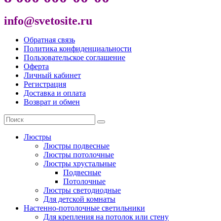
info@svetosite.ru
Обратная связь
Политика конфиденциальности
Пользовательское соглашение
Оферта
Личный кабинет
Регистрация
Доставка и оплата
Возврат и обмен
Люстры
Люстры подвесные
Люстры потолочные
Люстры хрустальные
Подвесные
Потолочные
Люстры светодиодные
Для детской комнаты
Настенно-потолочные светильники
Для крепления на потолок или стену