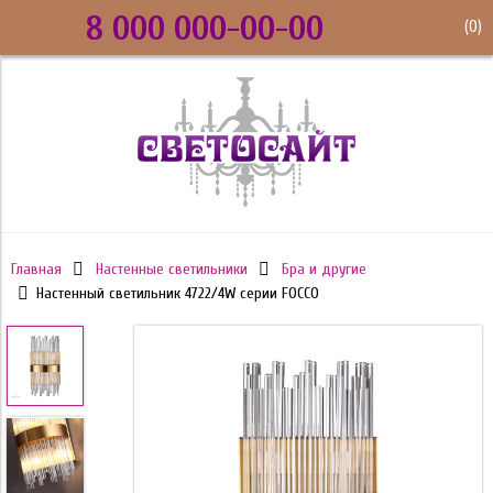
8 000 000-00-00
(
0
)
Главная
Настенные светильники
Бра и другие
Настенный светильник 4722/4W серии FOCCO