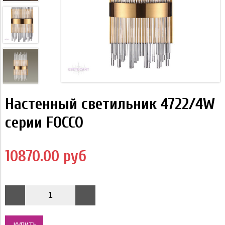
Настенный светильник 4722/4W
серии FOCCO
10870.00 руб