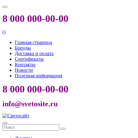
8 000 000-00-00
(
)
Главная страница
Бренды
Доставка и оплата
Сертификаты
Контакты
Новости
Полезная информация
8 000 000-00-00
info@svetosite.ru