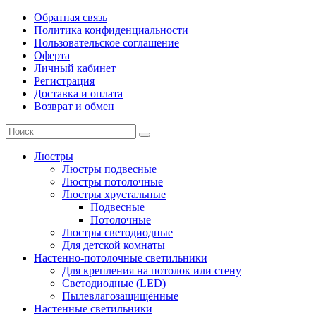
Обратная связь
Политика конфиденциальности
Пользовательское соглашение
Оферта
Личный кабинет
Регистрация
Доставка и оплата
Возврат и обмен
Люстры
Люстры подвесные
Люстры потолочные
Люстры хрустальные
Подвесные
Потолочные
Люстры светодиодные
Для детской комнаты
Настенно-потолочные светильники
Для крепления на потолок или стену
Светодиодные (LED)
Пылевлагозащищённые
Настенные светильники