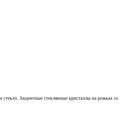
ое стекло. Акцентные стеклянные кристаллы на рожках со