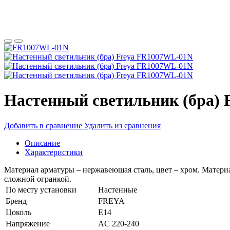
Настенный светильник (бра)
Добавить в сравнение
Удалить из сравнения
Описание
Характеристики
Материал арматуры – нержавеющая сталь, цвет – хром. Материа
сложной огранкой.
По месту установки
Настенные
Бренд
FREYA
Цоколь
E14
Напряжение
AC 220-240