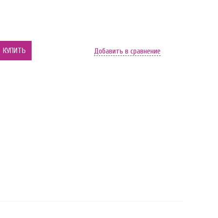
КУПИТЬ
Добавить в сравнение