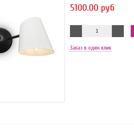
5100.00 руб
Заказ в один клик