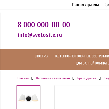
Главная страница
Бр
8 000 000-00-00
info@svetosite.ru
ЛЮСТРЫ
НАСТЕННО-ПОТОЛОЧНЫЕ СВЕТИЛЬНИ
ДЛЯ ВАННОЙ КОМНАТ
Главная
Настенные светильники
Бра и другие
Дву