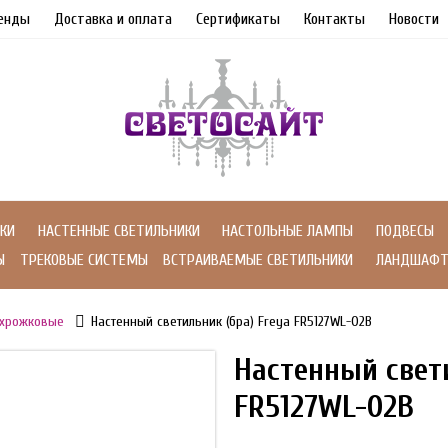
енды
Доставка и оплата
Сертификаты
Контакты
Новости
КИ
НАСТЕННЫЕ СВЕТИЛЬНИКИ
НАСТОЛЬНЫЕ ЛАМПЫ
ПОДВЕСЫ
Ы
ТРЕКОВЫЕ СИСТЕМЫ
ВСТРАИВАЕМЫЕ СВЕТИЛЬНИКИ
ЛАНДШАФТ
хрожковые
Настенный светильник (бра) Freya FR5127WL-02B
Настенный свети
FR5127WL-02B