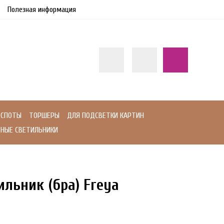
Полезная информация
СПОТЫ
ТОРШЕРЫ
ДЛЯ ПОДСВЕТКИ КАРТИН
НЫЕ СВЕТИЛЬНИКИ
льник (бра) Freya