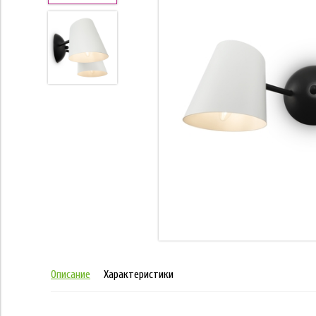
Описание
Характеристики