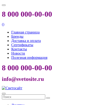
8 000 000-00-00
(
)
Главная страница
Бренды
Доставка и оплата
Сертификаты
Контакты
Новости
Полезная информация
8 000 000-00-00
info@svetosite.ru