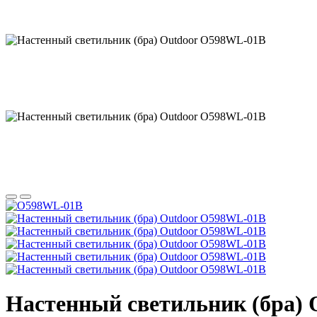
Настенный светильник (бра)