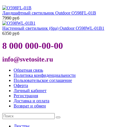
Ландшафтный светильник Outdoor O598FL-01B
7990 руб
Настенный светильник (бра) Outdoor O598WL-01B1
6350 руб
8 000 000-00-00
info@svetosite.ru
Обратная связь
Политика конфиденциальности
Пользовательское соглашение
Оферта
Личный кабинет
Регистрация
Доставка и оплата
Возврат и обмен
Люстры