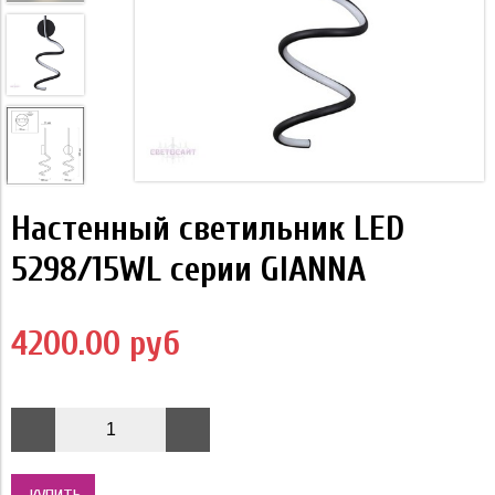
Настенный светильник LED
5298/15WL серии GIANNA
4200.00 руб