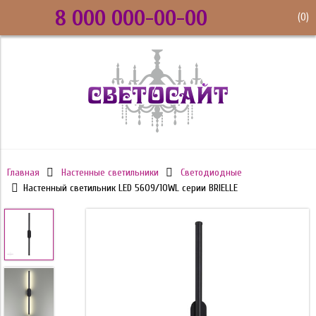
8 000 000-00-00
(
0
)
Главная
Настенные светильники
Светодиодные
Настенный светильник LED 5609/10WL серии BRIELLE