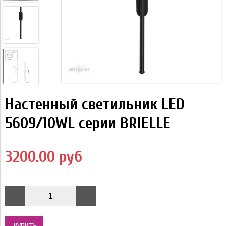
Настенный светильник LED
5609/10WL серии BRIELLE
3200.00 руб