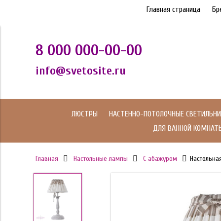
Главная страница
Бр
8 000 000-00-00
info@svetosite.ru
ЛЮСТРЫ
НАСТЕННО-ПОТОЛОЧНЫЕ СВЕТИЛЬНИ
ДЛЯ ВАННОЙ КОМНАТ
Главная
Настольные лампы
С абажуром
Настольная