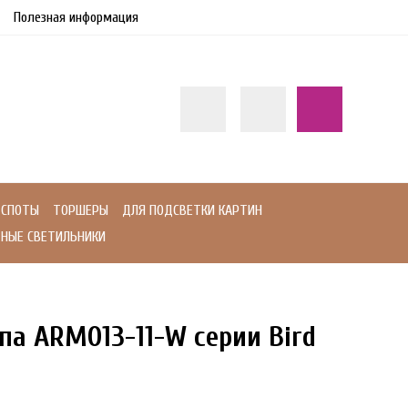
Полезная информация
СПОТЫ
ТОРШЕРЫ
ДЛЯ ПОДСВЕТКИ КАРТИН
НЫЕ СВЕТИЛЬНИКИ
па ARM013-11-W серии Bird