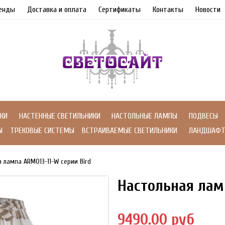
енды
Доставка и оплата
Сертификаты
Контакты
Новости
КИ
НАСТЕННЫЕ СВЕТИЛЬНИКИ
НАСТОЛЬНЫЕ ЛАМПЫ
ПОДВЕСЫ
Ы
ТРЕКОВЫЕ СИСТЕМЫ
ВСТРАИВАЕМЫЕ СВЕТИЛЬНИКИ
ЛАНДШАФТ
 лампа ARM013-11-W серии Bird
Настольная лам
9490.00 руб