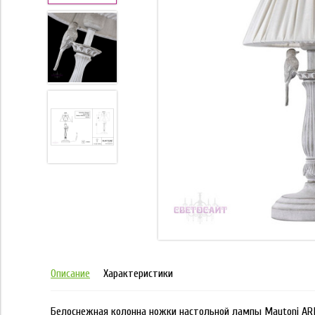
Описание
Характеристики
Белоснежная колонна ножки настольной лампы Maytoni ARM