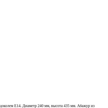
цоколем Е14. Диаметр 240 мм, высота 435 мм. Абажур из