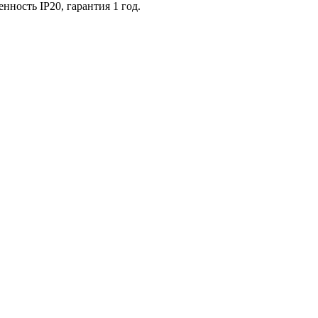
нность IP20, гарантия 1 год.