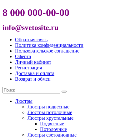
8 000 000-00-00
info@svetosite.ru
Обратная связь
Политика конфиденциальности
Пользовательское соглашение
Оферта
Личный кабинет
Регистрация
Доставка и оплата
Возврат и обмен
Люстры
Люстры подвесные
Люстры потолочные
Люстры хрустальные
Подвесные
Потолочные
Люстры светодиодные