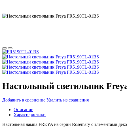
Настольный светильник Frey
Добавить в сравнение
Удалить из сравнения
Описание
Характеристики
Настольная лампа FREYA из серии Rosemary с элементами декор