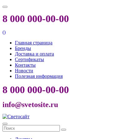
8 000 000-00-00
(
)
Главная страница
Бренды
Доставка и оплата
Сертификаты
Контакты
Новости
Полезная информация
8 000 000-00-00
info@svetosite.ru