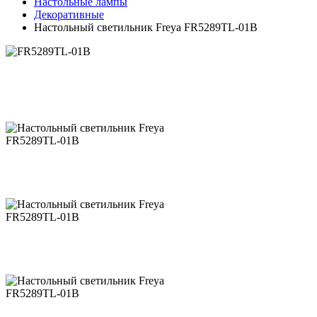
Настольные лампы
Декоративные
Настольный светильник Freya FR5289TL-01B