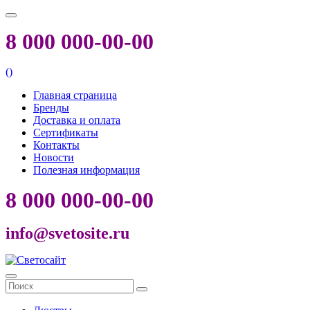
8 000 000-00-00
(
)
Главная страница
Бренды
Доставка и оплата
Сертификаты
Контакты
Новости
Полезная информация
8 000 000-00-00
info@svetosite.ru