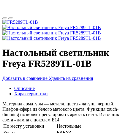
Настольный светильник
Freya FR5289TL-01B
Добавить в сравнение
Удалить из сравнения
Описание
Характеристики
Материал арматуры — металл, цвета - латунь, черный.
Плафон-сфера из белого матового цвета. Функция touch-
dimming позволяет регулировать яркость света. Источник
света - лампа с цоколем Е14.
По месту установки
Настольные
Бренд
FREYA