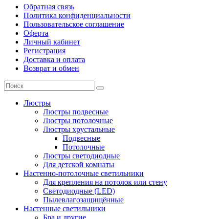
Обратная связь
Политика конфиденциальности
Пользовательское соглашение
Оферта
Личный кабинет
Регистрация
Доставка и оплата
Возврат и обмен
Люстры
Люстры подвесные
Люстры потолочные
Люстры хрустальные
Подвесные
Потолочные
Люстры светодиодные
Для детской комнаты
Настенно-потолочные светильники
Для крепления на потолок или стену
Светодиодные (LED)
Пылевлагозащищённые
Настенные светильники
Бра и другие