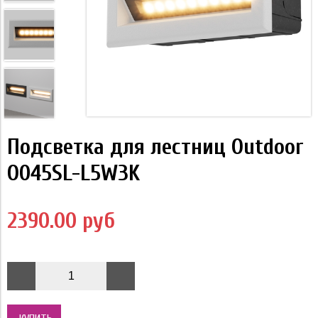
Подсветка для лестниц Outdoor
O045SL-L5W3K
2390.00 руб