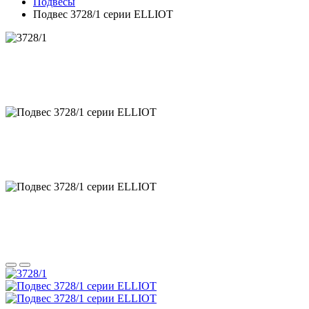
Подвесы
Подвес 3728/1 серии ELLIOT