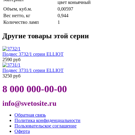
цвет коньячный
Объем, куб.м.
0,00597
Вес нетто, кг
0,944
Количество ламп
1
Другие товары этой серии
Подвес 3732/1 серии ELLIOT
2590 руб
Подвес 3731/1 серии ELLIOT
3250 руб
8 000 000-00-00
info@svetosite.ru
Обратная связь
Политика конфиденциальности
Пользовательское соглашение
Оферта