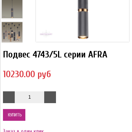
Подвес 4743/5L серии AFRA
10230.00 руб
КУПИТЬ
Заказ в один клик