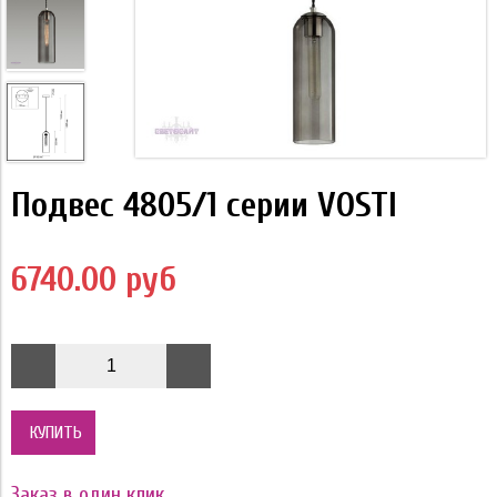
Подвес 4805/1 серии VOSTI
6740.00 руб
КУПИТЬ
Заказ в один клик