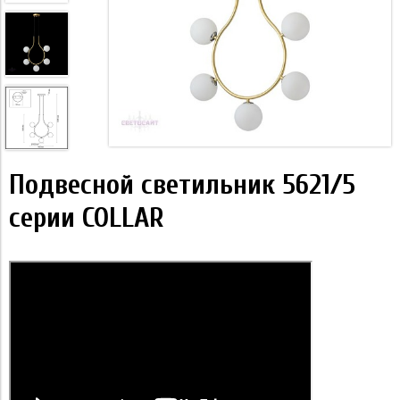
Подвесной светильник 5621/5
серии COLLAR