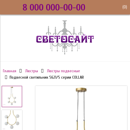
8 000 000-00-00
(
0
)
Главная
Люстры
Люстры подвесные
Подвесной светильник 5621/5 серии COLLAR