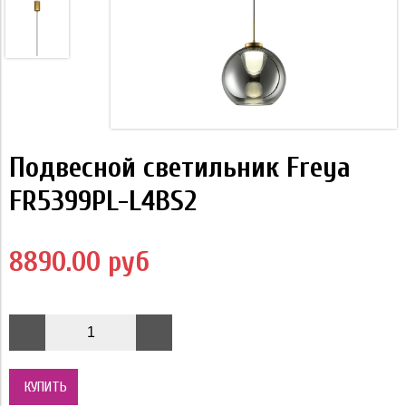
Подвесной светильник Freya
FR5399PL-L4BS2
8890.00 руб
КУПИТЬ