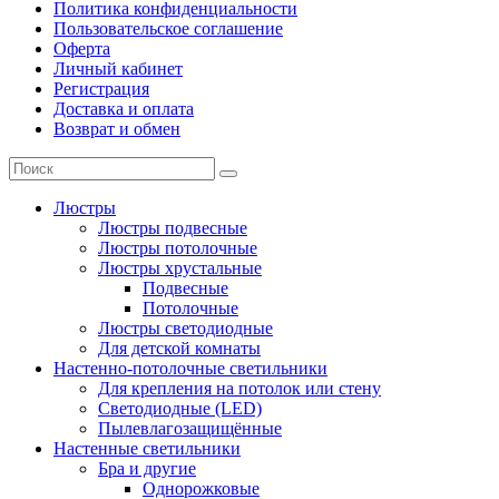
Политика конфиденциальности
Пользовательское соглашение
Оферта
Личный кабинет
Регистрация
Доставка и оплата
Возврат и обмен
Люстры
Люстры подвесные
Люстры потолочные
Люстры хрустальные
Подвесные
Потолочные
Люстры светодиодные
Для детской комнаты
Настенно-потолочные светильники
Для крепления на потолок или стену
Светодиодные (LED)
Пылевлагозащищённые
Настенные светильники
Бра и другие
Однорожковые