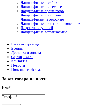
Ландшафтные столбики
Ландшафтные подвесные
Ландшафтные прожекторы
Ландшафтные настольные
Ландшафтные переносные
Ландшафтные настенно-потолочные
Подсветка ступеней
Ландшафтные встраиваемые
Главная страница
Бренды
Доставка и оплата
Сертификаты
Контакты
Новости
Полезная информация
Заказ товара по почте
Имя
*
Телефон
*