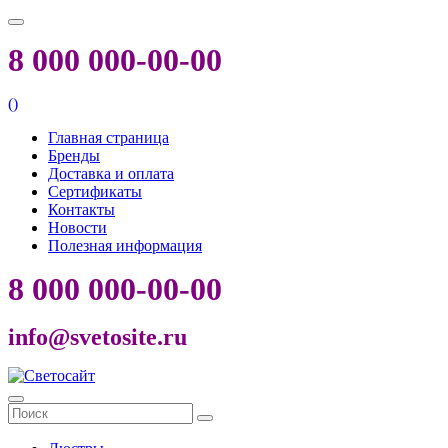
8 000 000-00-00
(
)
Главная страница
Бренды
Доставка и оплата
Сертификаты
Контакты
Новости
Полезная информация
8 000 000-00-00
info@svetosite.ru