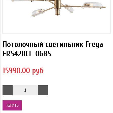
Потолочный светильник Freya
FR5420CL-06BS
15990.00 руб
КУПИТЬ