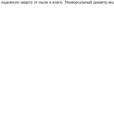
ует надежную защиту от пыли и влаги. Универсальный диаметр мо