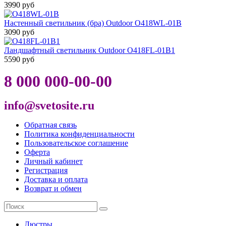
3990 руб
Настенный светильник (бра) Outdoor O418WL-01B
3090 руб
Ландшафтный светильник Outdoor O418FL-01B1
5590 руб
8 000 000-00-00
info@svetosite.ru
Обратная связь
Политика конфиденциальности
Пользовательское соглашение
Оферта
Личный кабинет
Регистрация
Доставка и оплата
Возврат и обмен
Люстры