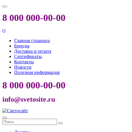
8 000 000-00-00
(
)
Главная страница
Бренды
Доставка и оплата
Сертификаты
Контакты
Новости
Полезная информация
8 000 000-00-00
info@svetosite.ru