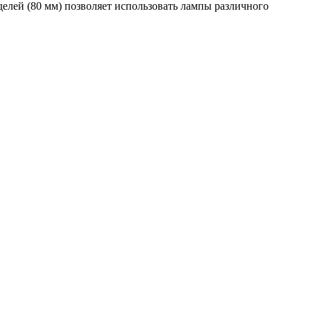
делей (80 мм) позволяет использовать лампы различного