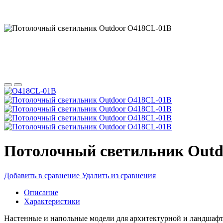
Потолочный светильник Outd
Добавить в сравнение
Удалить из сравнения
Описание
Характеристики
Настенные и напольные модели для архитектурной и ландшафт