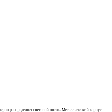
рно распределяет световой поток. Металлический корпус