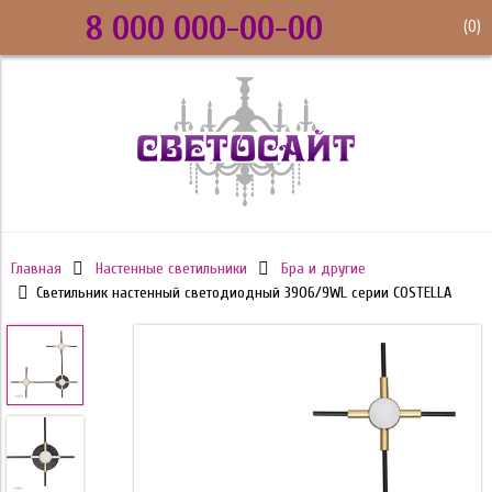
8 000 000-00-00
(
0
)
Главная
Настенные светильники
Бра и другие
Светильник настенный светодиодный 3906/9WL серии COSTELLA