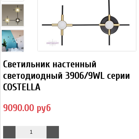
Светильник настенный
светодиодный 3906/9WL серии
COSTELLA
9090.00 руб