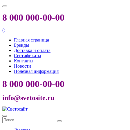
8 000 000-00-00
(
)
Главная страница
Бренды
Доставка и оплата
Сертификаты
Контакты
Новости
Полезная информация
8 000 000-00-00
info@svetosite.ru