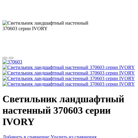
Светильник ландшафтный
настенный 370603 серии
IVORY
Добавить в сравнение
Удалить из сравнения