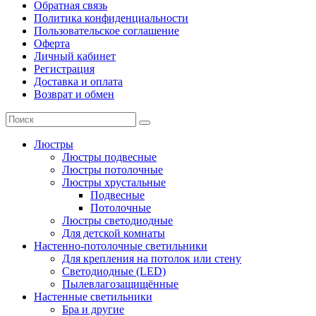
Обратная связь
Политика конфиденциальности
Пользовательское соглашение
Оферта
Личный кабинет
Регистрация
Доставка и оплата
Возврат и обмен
Люстры
Люстры подвесные
Люстры потолочные
Люстры хрустальные
Подвесные
Потолочные
Люстры светодиодные
Для детской комнаты
Настенно-потолочные светильники
Для крепления на потолок или стену
Светодиодные (LED)
Пылевлагозащищённые
Настенные светильники
Бра и другие