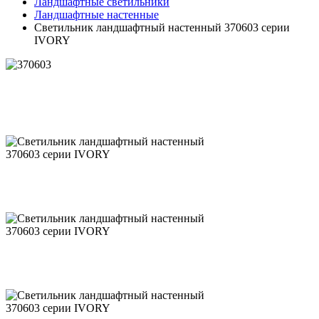
Ландшафтные светильники
Ландшафтные настенные
Светильник ландшафтный настенный 370603 серии
IVORY