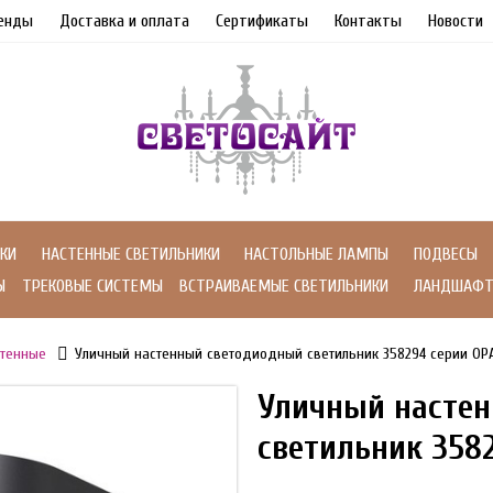
енды
Доставка и оплата
Сертификаты
Контакты
Новости
КИ
НАСТЕННЫЕ СВЕТИЛЬНИКИ
НАСТОЛЬНЫЕ ЛАМПЫ
ПОДВЕСЫ
Ы
ТРЕКОВЫЕ СИСТЕМЫ
ВСТРАИВАЕМЫЕ СВЕТИЛЬНИКИ
ЛАНДШАФТ
тенные
Уличный настенный светодиодный светильник 358294 серии OP
Уличный насте
светильник 358