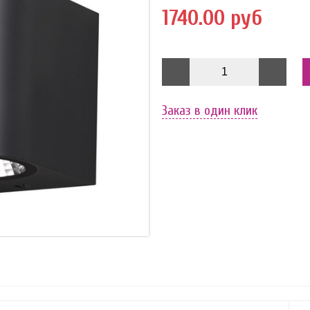
1740.00 руб
Заказ в один клик