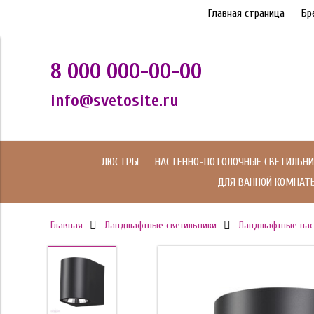
Главная страница
Бр
8 000 000-00-00
info@svetosite.ru
ЛЮСТРЫ
НАСТЕННО-ПОТОЛОЧНЫЕ СВЕТИЛЬНИ
ДЛЯ ВАННОЙ КОМНАТ
Главная
Ландшафтные светильники
Ландшафтные нас