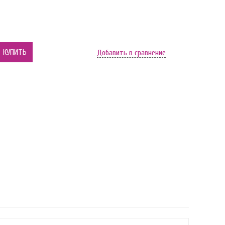
КУПИТЬ
Добавить в сравнение