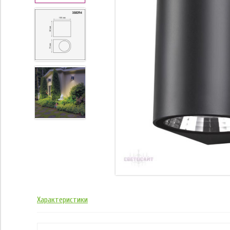
Характеристики