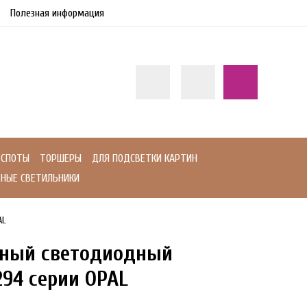
Полезная информация
СПОТЫ
ТОРШЕРЫ
ДЛЯ ПОДСВЕТКИ КАРТИН
НЫЕ СВЕТИЛЬНИКИ
AL
нный светодиодный
294 серии OPAL