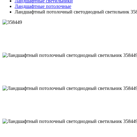
Ландшафтные светильники
Ландшафтные потолочные
Ландшафтный потолочный светодиодный светильник 3