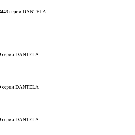
58449 серии DANTELA