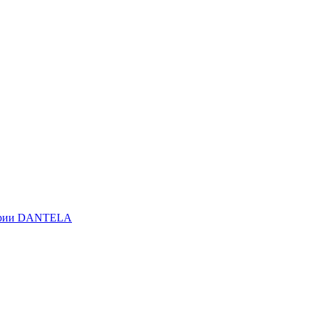
серии DANTELA