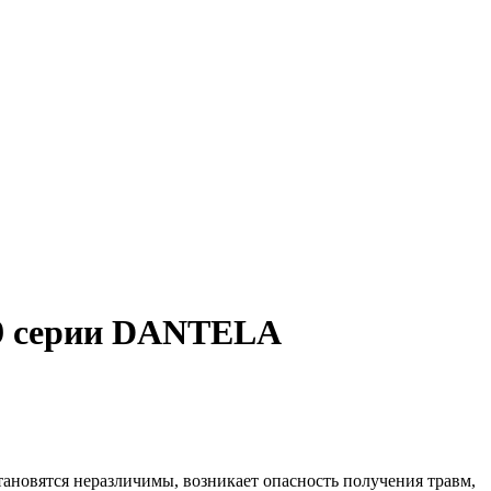
49 серии DANTELA
ановятся неразличимы, возникает опасность получения травм,