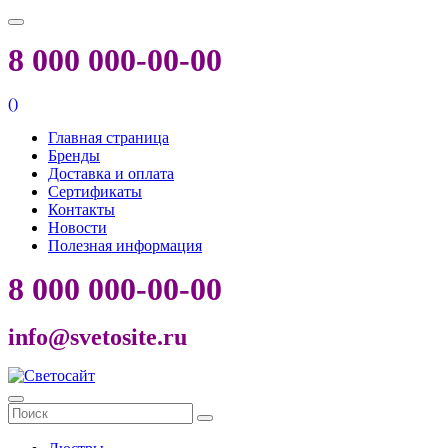
8 000 000-00-00
(
)
Главная страница
Бренды
Доставка и оплата
Сертификаты
Контакты
Новости
Полезная информация
8 000 000-00-00
info@svetosite.ru