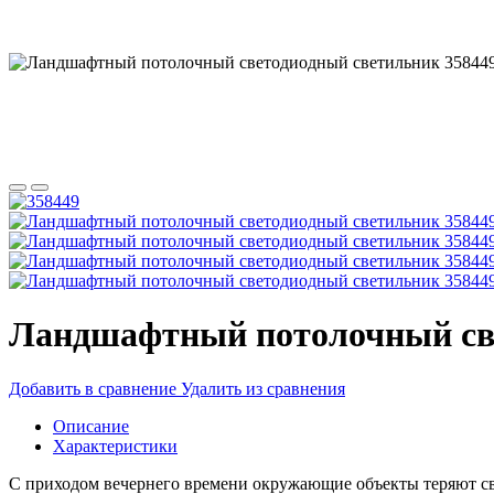
Ландшафтный потолочный св
Добавить в сравнение
Удалить из сравнения
Описание
Характеристики
С приходом вечернего времени окружающие объекты теряют сво