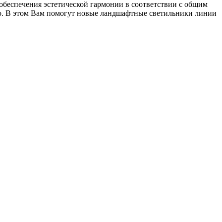
обеспечения эстетической гармонии в соответствии с общим
ию. В этом Вам помогут новые ландшафтные светильники линии