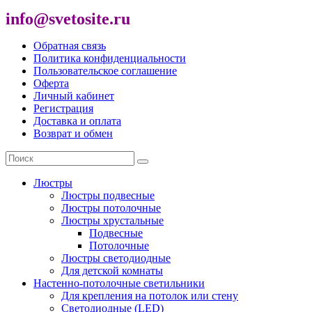
info@svetosite.ru
Обратная связь
Политика конфиденциальности
Пользовательское соглашение
Оферта
Личный кабинет
Регистрация
Доставка и оплата
Возврат и обмен
Люстры
Люстры подвесные
Люстры потолочные
Люстры хрустальные
Подвесные
Потолочные
Люстры светодиодные
Для детской комнаты
Настенно-потолочные светильники
Для крепления на потолок или стену
Светодиодные (LED)