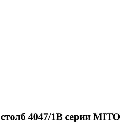
столб 4047/1B серии MITO