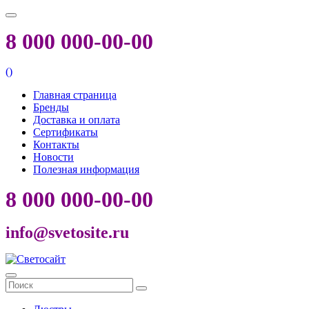
8 000 000-00-00
(
)
Главная страница
Бренды
Доставка и оплата
Сертификаты
Контакты
Новости
Полезная информация
8 000 000-00-00
info@svetosite.ru