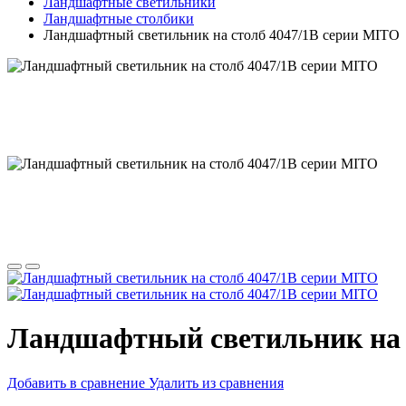
Ландшафтные светильники
Ландшафтные столбики
Ландшафтный светильник на столб 4047/1B серии MITO
Ландшафтный светильник на 
Добавить в сравнение
Удалить из сравнения