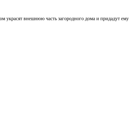
ом украсят внешнюю часть загородного дома и придадут ему