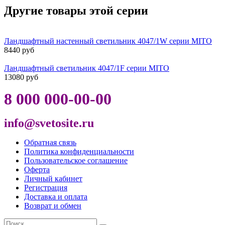
Другие товары этой серии
Ландшафтный настенный светильник 4047/1W серии MITO
8440 руб
Ландшафтный светильник 4047/1F серии MITO
13080 руб
8 000 000-00-00
info@svetosite.ru
Обратная связь
Политика конфиденциальности
Пользовательское соглашение
Оферта
Личный кабинет
Регистрация
Доставка и оплата
Возврат и обмен