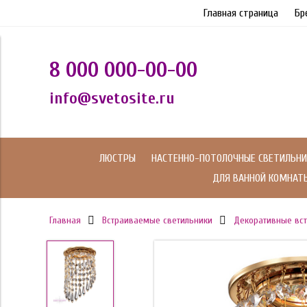
Главная страница
Бр
8 000 000-00-00
info@svetosite.ru
ЛЮСТРЫ
НАСТЕННО-ПОТОЛОЧНЫЕ СВЕТИЛЬНИ
ДЛЯ ВАННОЙ КОМНАТ
Главная
Встраиваемые светильники
Декоративные вс