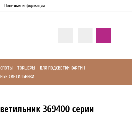
Полезная информация
СПОТЫ
ТОРШЕРЫ
ДЛЯ ПОДСВЕТКИ КАРТИН
НЫЕ СВЕТИЛЬНИКИ
ветильник 369400 серии