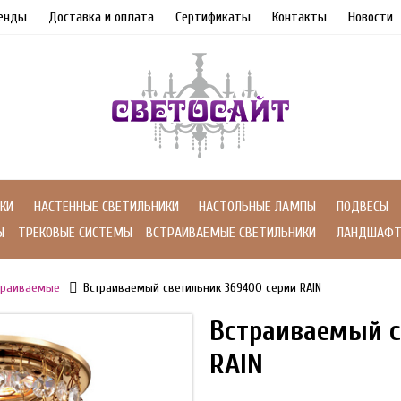
енды
Доставка и оплата
Сертификаты
Контакты
Новости
КИ
НАСТЕННЫЕ СВЕТИЛЬНИКИ
НАСТОЛЬНЫЕ ЛАМПЫ
ПОДВЕСЫ
Ы
ТРЕКОВЫЕ СИСТЕМЫ
ВСТРАИВАЕМЫЕ СВЕТИЛЬНИКИ
ЛАНДШАФТ
траиваемые
Встраиваемый светильник 369400 серии RAIN
Встраиваемый с
RAIN