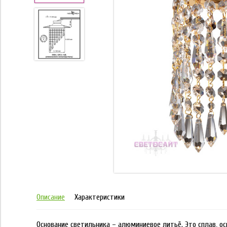
Описание
Характеристики
Основание светильника – алюминиевое литьё. Это сплав, 