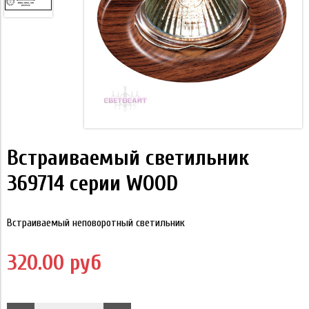
Встраиваемый светильник
369714 серии WOOD
Встраиваемый неповоротный светильник
320.00 руб