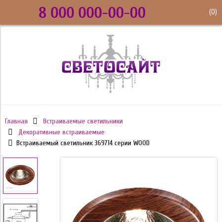
8 000 000-00-00
(
0
)
Главная
Встраиваемые светильники
Декоративные встраиваемые
Встраиваемый светильник 369714 серии WOOD