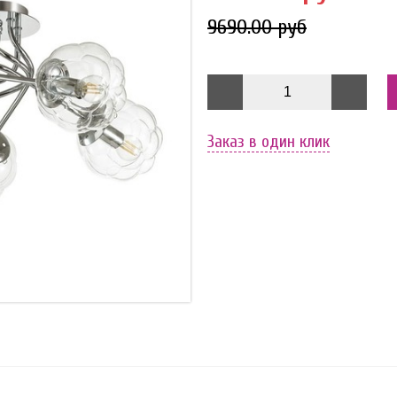
9690.00 руб
Заказ в один клик