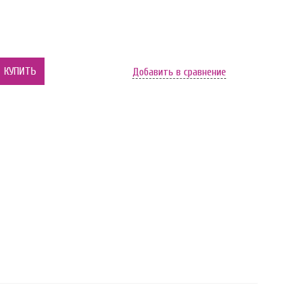
КУПИТЬ
Добавить в сравнение