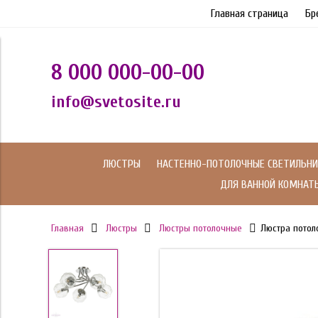
Главная страница
Бр
8 000 000-00-00
info@svetosite.ru
ЛЮСТРЫ
НАСТЕННО-ПОТОЛОЧНЫЕ СВЕТИЛЬНИ
ДЛЯ ВАННОЙ КОМНАТ
Главная
Люстры
Люстры потолочные
Люстра потол