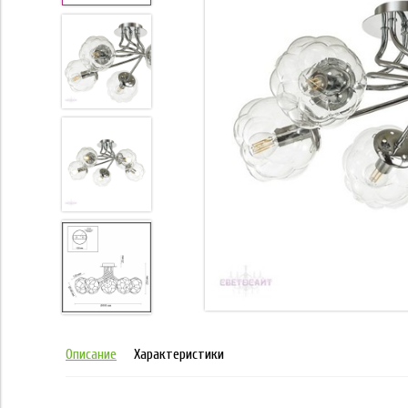
Описание
Характеристики