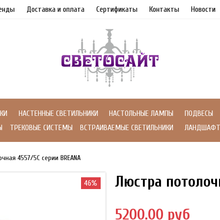
енды
Доставка и оплата
Сертификаты
Контакты
Новости
КИ
НАСТЕННЫЕ СВЕТИЛЬНИКИ
НАСТОЛЬНЫЕ ЛАМПЫ
ПОДВЕСЫ
Ы
ТРЕКОВЫЕ СИСТЕМЫ
ВСТРАИВАЕМЫЕ СВЕТИЛЬНИКИ
ЛАНДШАФТ
очная 4557/5C серии BREANA
Люстра потолоч
46%
5200.00 руб